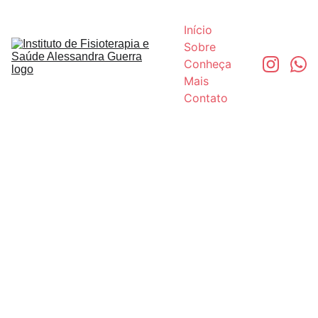
Início
Sobre 
Conheça 
Mais
Contato